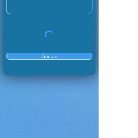
Gönder