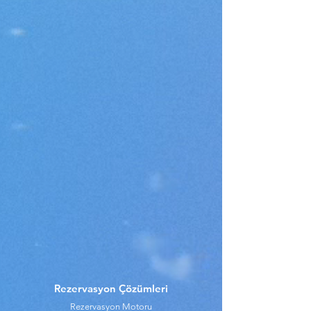
Rezervasyon Çözümleri
Rezervasyon Motoru